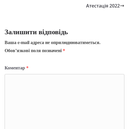
Атестація 2022
Залишити відповідь
Ваша e-mail адреса не оприлюднюватиметься.
Обов’язкові поля позначені
*
Коментар
*