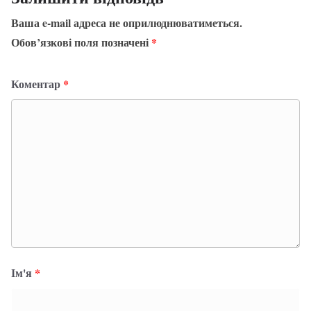
Ваша e-mail адреса не оприлюднюватиметься.
Обов’язкові поля позначені
*
Коментар
*
Ім'я
*