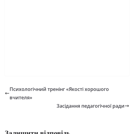
Психологічний тренінг «Якості хорошого
вчителя»
Засідання педагогічної ради
Залишити відповідь