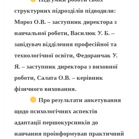
структурних підрозділів підводили:
Мороз О.В. – заступник директора з
навчальної роботи, Василюк У. Б. –
завідувач відділення професійної та
технологічної освіти, Федоранчак У.
Я. – заступник директора з виховної
роботи, Салата О.В. – керівник
фізичного виховання.
Про результати анкетування
щодо психологічних аспектів
адаптації першокурсників до
навчання проінформував практичний