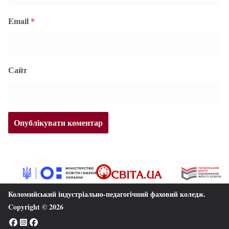
Email
*
Сайт
Коломийський індустріально-педагогічний фаховий коледж
.
Copyright © 2026