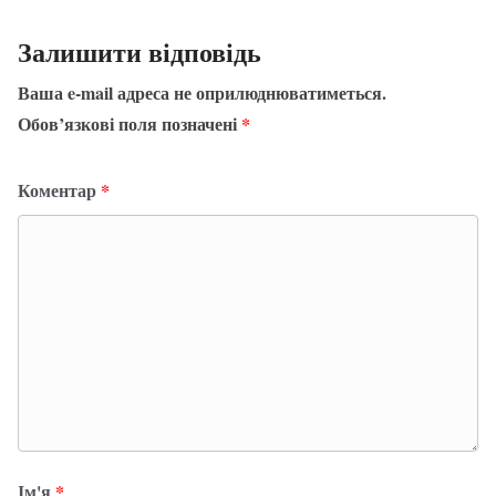
Залишити відповідь
Ваша e-mail адреса не оприлюднюватиметься.
Обов’язкові поля позначені
*
Коментар
*
Ім'я
*