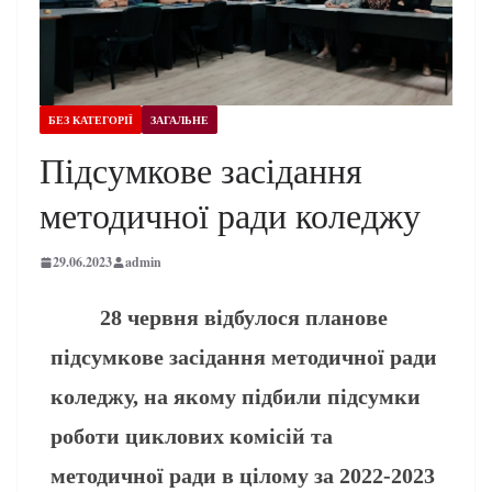
БЕЗ КАТЕГОРІЇ
ЗАГАЛЬНЕ
Підсумкове засідання
методичної ради коледжу
29.06.2023
admin
28 червня відбулося планове
підсумкове засідання методичної ради
коледжу, на якому підбили підсумки
роботи циклових комісій та
методичної ради в цілому за 2022-2023