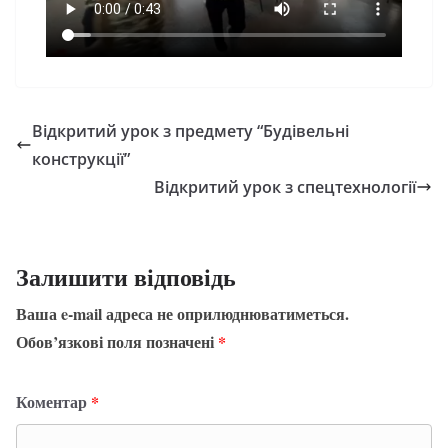
Відкритий урок з предмету “Будівельні
конструкції”
Відкритий урок з спецтехнології
Залишити відповідь
Ваша e-mail адреса не оприлюднюватиметься.
Обов’язкові поля позначені
*
Коментар
*