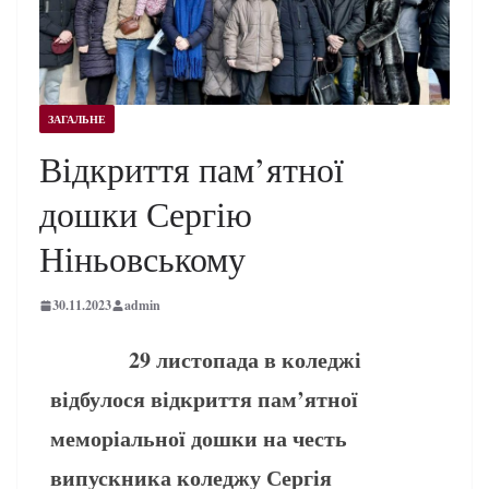
ЗАГАЛЬНЕ
Відкриття пам’ятної
дошки Сергію
Ніньовському
30.11.2023
admin
29 листопада в коледжі
відбулося відкриття пам’ятної
меморіальної дошки на честь
випускника коледжу Сергія