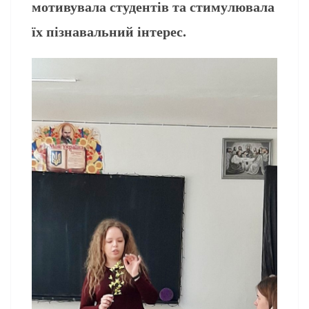
мотивувала студентів та стимулювала
їх пізнавальний інтерес.