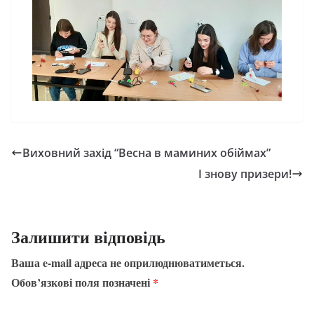
Виховний захід “Весна в маминих обіймах”
І знову призери!
Залишити відповідь
Ваша e-mail адреса не оприлюднюватиметься.
Обов’язкові поля позначені
*