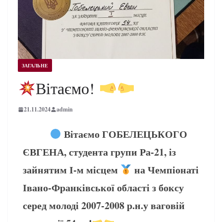
ЗАГАЛЬНЕ
Вітаємо!
21.11.2024
admin
Вітаємо ГОБЕЛЕЦЬКОГО
ЄВГЕНА, студента групи Ра-21, із
зайнятим І-м місцем
на Чемпіонаті
Івано-Франківської області з боксу
серед молоді 2007-2008 р.н.у ваговій