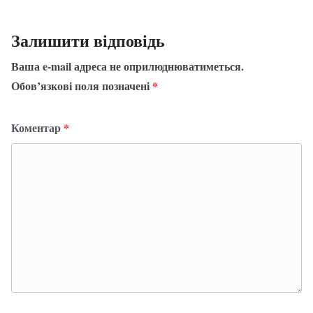
Залишити відповідь
Ваша e-mail адреса не оприлюднюватиметься.
Обов’язкові поля позначені
*
Коментар
*