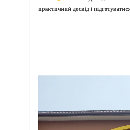
практичний досвід і підготуватися