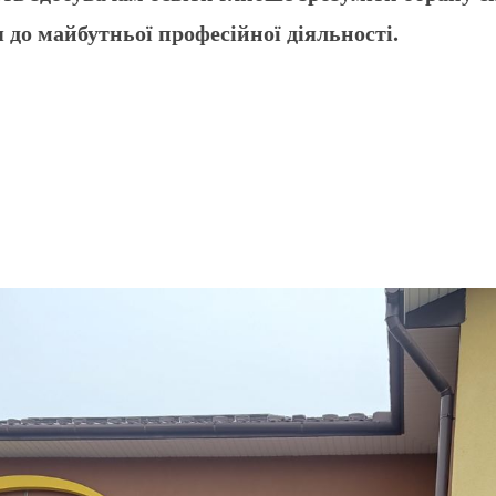
 до майбутньої професійної діяльності.