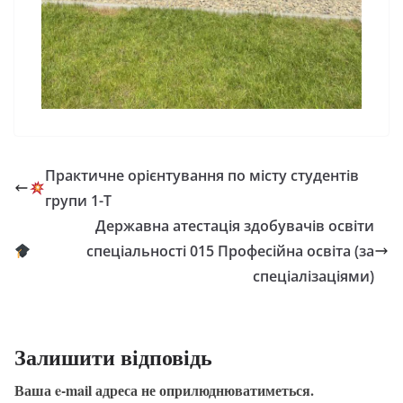
Практичне орієнтування по місту студентів
групи 1-Т
Державна атестація здобувачів освіти
спеціальності 015 Професійна освіта (за
спеціалізаціями)
Залишити відповідь
Ваша e-mail адреса не оприлюднюватиметься.