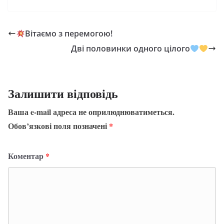
Вітаємо з перемогою!
Дві половинки одного цілого
Залишити відповідь
Ваша e-mail адреса не оприлюднюватиметься.
Обов’язкові поля позначені
*
Коментар
*