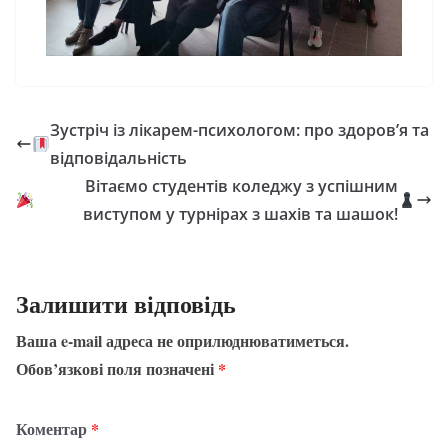
Зустріч із лікарем-психологом: про здоров’я та
відповідальність
Вітаємо студентів коледжу з успішним
виступом у турнірах з шахів та шашок!
Залишити відповідь
Ваша e-mail адреса не оприлюднюватиметься.
Обов’язкові поля позначені
*
Коментар
*