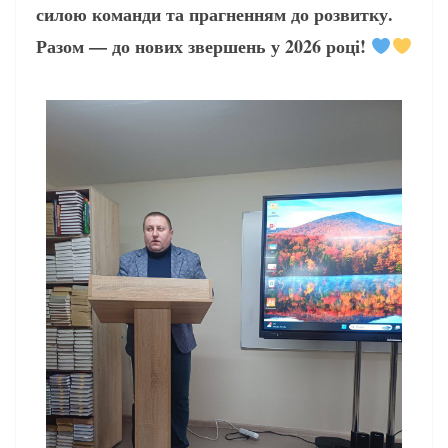
силою команди та прагненням до розвитку.
Разом — до нових звершень у 2026 році!