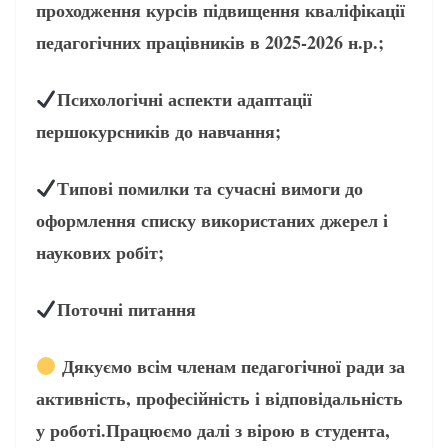
проходження курсів підвищення кваліфікації
педагогічних працівників в 2025-2026 н.р.;
Психологічні аспекти адаптації
першокурсників до навчання;
Типові помилки та сучасні вимоги до
оформлення списку використаних джерел і
наукових робіт;
Поточні питання
Дякуємо всім членам педагогічної ради за
активність, професійність і відповідальність
у роботі.Працюємо далі з вірою в студента,