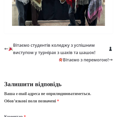
Вітаємо студентів коледжу з успішним
виступом у турнірах з шахів та шашок!
Вітаємо з перемогою!
Залишити відповідь
Ваша e-mail адреса не оприлюднюватиметься.
Обов’язкові поля позначені
*
Коментар
*