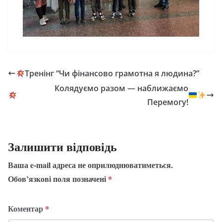
Тренінг “Чи фінансово грамотна я людина?”
Колядуємо разом — наближаємо
Перемогу!
Залишити відповідь
Ваша e-mail адреса не оприлюднюватиметься.
Обов’язкові поля позначені
*
Коментар
*