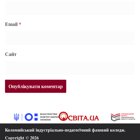
Email
*
Сайт
Коломийський індустріально-педагогічний фаховий коледж
.
Copyright © 2026