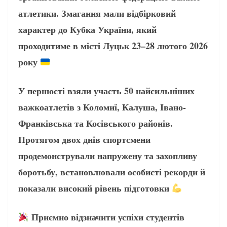
атлетики. Змагання мали відбірковий
характер до Кубка України, який
проходитиме в місті Луцьк 23–28 лютого 2026
року
У першості взяли участь 50 найсильніших
важкоатлетів з Коломиї, Калуша, Івано-
Франківська та Косівського районів.
Протягом двох днів спортсмени
продемонстрували напружену та захопливу
боротьбу, встановлювали особисті рекорди й
показали високий рівень підготовки
Приємно відзначити успіхи студентів