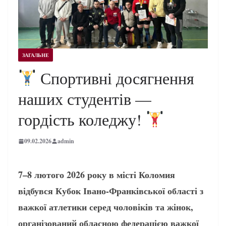
ЗАГАЛЬНЕ
Спортивні досягнення
наших студентів —
гордість коледжу!
09.02.2026
admin
7–8 лютого 2026 року в місті Коломия
відбувся Кубок Івано-Франківської області з
важкої атлетики серед чоловіків та жінок,
організований обласною федерацією важкої