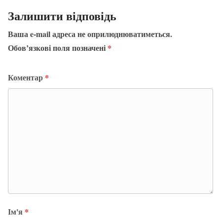
Залишити відповідь
Ваша e-mail адреса не оприлюднюватиметься.
Обов’язкові поля позначені
*
Коментар
*
Ім'я
*