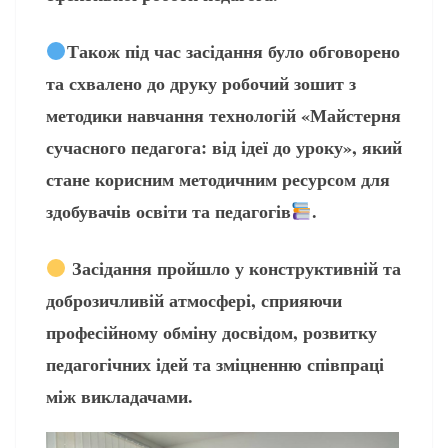
Також під час засідання було обговорено
та схвалено до друку робочий зошит з
методики навчання технологій «Майстерня
сучасного педагога: від ідеї до уроку», який
стане корисним методичним ресурсом для
здобувачів освіти та педагогів
.
Засідання пройшло у конструктивній та
доброзичливій атмосфері, сприяючи
професійному обміну досвідом, розвитку
педагогічних ідей та зміцненню співпраці
між викладачами.