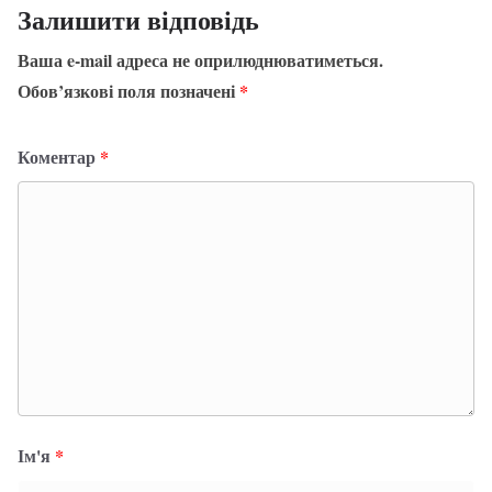
Залишити відповідь
Ваша e-mail адреса не оприлюднюватиметься.
Обов’язкові поля позначені
*
Коментар
*
Ім'я
*