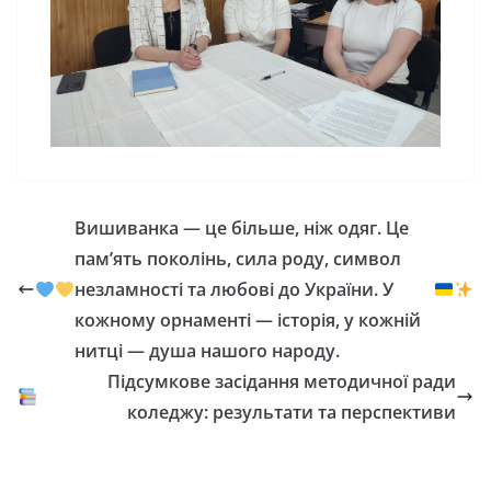
Вишиванка — це більше, ніж одяг. Це
пам’ять поколінь, сила роду, символ
незламності та любові до України. У
кожному орнаменті — історія, у кожній
нитці — душа нашого народу.
Підсумкове засідання методичної ради
коледжу: результати та перспективи