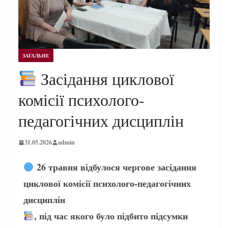
ЗАГАЛЬНЕ
Засідання циклової
комісії психолого-
педагогічних дисциплін
31.05.2026
admin
26 травня відбулося чергове засідання
циклової комісії психолого-педагогічних
дисциплін
, під час якого було підбито підсумки