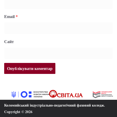
Email
*
Сайт
Коломийський індустріально-педагогічний фаховий коледж
.
Copyright © 2026