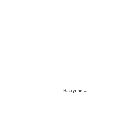
Наступне →