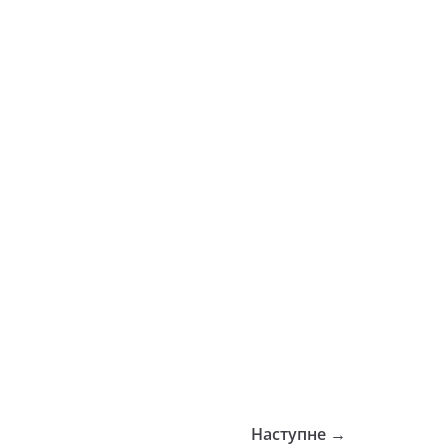
Наступне →