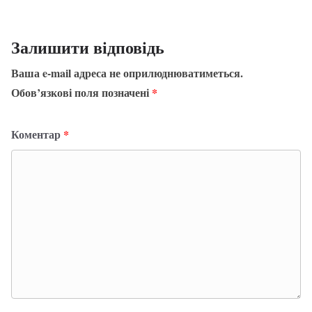
Залишити відповідь
Ваша e-mail адреса не оприлюднюватиметься.
Обов’язкові поля позначені
*
Коментар
*