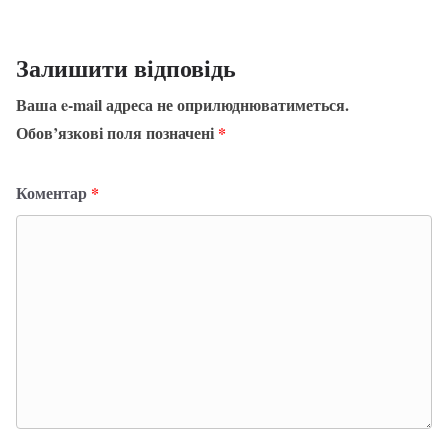
Залишити відповідь
Ваша e-mail адреса не оприлюднюватиметься.
Обов’язкові поля позначені
*
Коментар
*