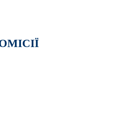
ОМІСІЇ