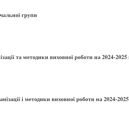
чальної групи
ізації та методики виховної роботи
на 2024-2025 
анізації і методики виховної роботи
на 2024-202