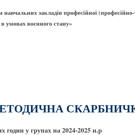
 навчальних закладів професійної (професійно-
 в умовах воєнного стану»
ЕТОДИЧНА СКАРБНИЧ
 годин у групах на 2024-2025 н.р