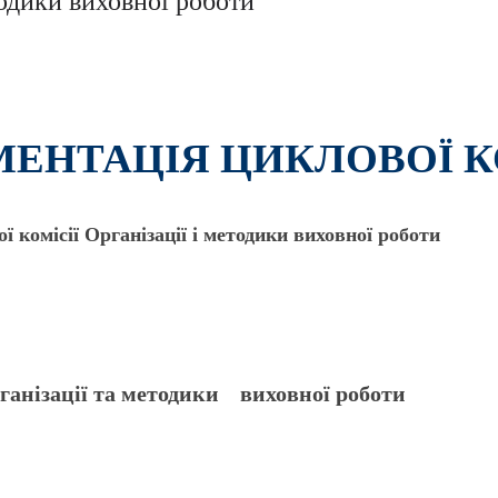
тодики виховної роботи
ЕНТАЦІЯ ЦИКЛОВОЇ К
ї комісії Організації і методики виховної роботи
ганізації та методики виховної роботи