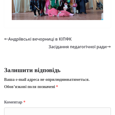
Андріївські вечорниці в КІПФК
Засідання педагогічної ради
Залишити відповідь
Ваша e-mail адреса не оприлюднюватиметься.
Обов’язкові поля позначені
*
Коментар
*