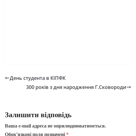
День студента в КІПФК
300 років з дня народження Г.Сковороди
Залишити відповідь
Ваша e-mail адреса не оприлюднюватиметься.
Обов’язкові поля позначені
*