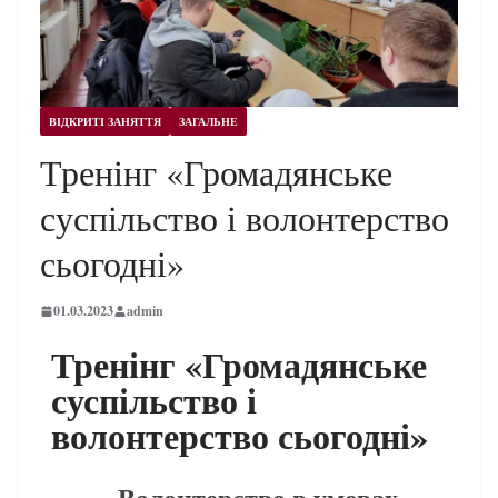
ВІДКРИТІ ЗАНЯТТЯ
ЗАГАЛЬНЕ
Тренінг «Громадянське
суспільство і волонтерство
сьогодні»
01.03.2023
admin
Тренінг «Громадянське
суспільство і
волонтерство сьогодні»