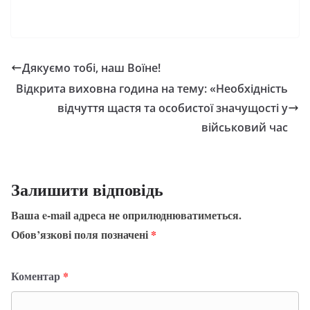
Дякуємо тобі, наш Воїне!
Відкрита виховна година на тему: «Необхідність
відчуття щастя та особистої значущості у
військовий час
Залишити відповідь
Ваша e-mail адреса не оприлюднюватиметься.
Обов’язкові поля позначені
*
Коментар
*