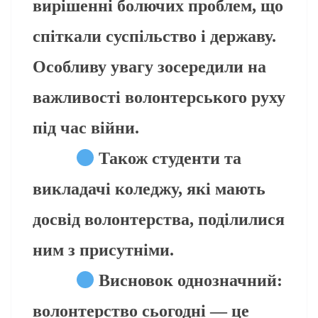
вирішенні болючих проблем, що
спіткали суспільство і державу.
Особливу увагу зосередили на
важливості волонтерського руху
під час війни.
Також студенти та
викладачі коледжу, які мають
досвід волонтерства, поділилися
ним з присутніми.
Висновок однозначний:
волонтерство сьогодні — це