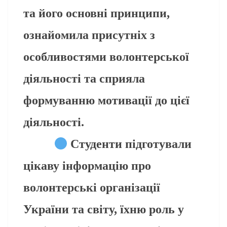
та його основні принципи,
ознайомила присутніх з
особливостями волонтерської
діяльності та сприяла
формуванню мотивації до цієї
діяльності.
Студенти підготували
цікаву інформацію про
волонтерські організації
України та світу, їхню роль у