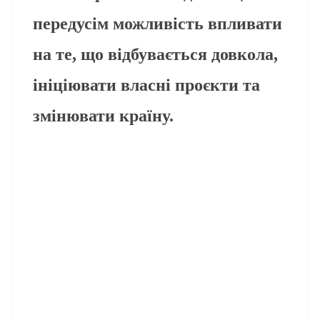
передусім можливість впливати
на те, що відбувається довкола,
ініціювати власні проєкти та
змінювати країну.